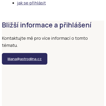
jak se přihlásit
Bližší informace a přihlášení
Kontaktujte mě pro více informací o tomto
tématu.
liliana@astrodilna.cz