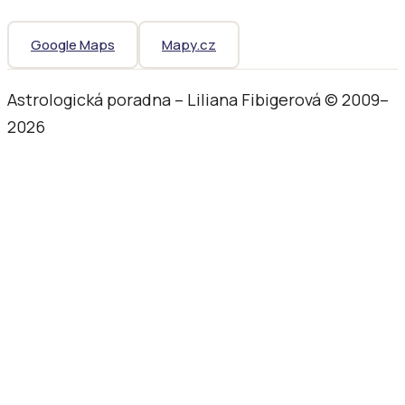
Google Maps
Mapy.cz
Astrologická poradna – Liliana Fibigerová © 2009–
2026