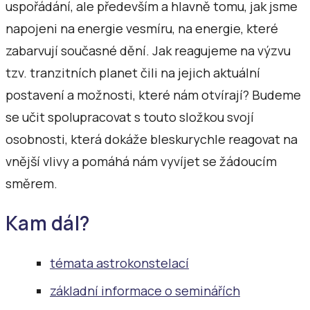
uspořádání, ale především a hlavně tomu, jak jsme
napojeni na energie vesmíru, na energie, které
zabarvují současné dění. Jak reagujeme na výzvu
tzv. tranzitních planet čili na jejich aktuální
postavení a možnosti, které nám otvírají? Budeme
se učit spolupracovat s touto složkou svojí
osobnosti, která dokáže bleskurychle reagovat na
vnější vlivy a pomáhá nám vyvíjet se žádoucím
směrem.
Kam dál?
témata astrokonstelací
základní informace o seminářích