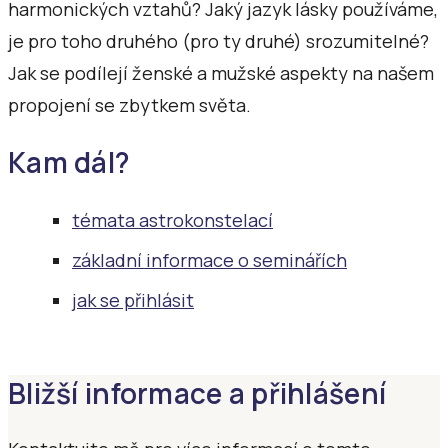
harmonických vztahů? Jaký jazyk lásky používáme,
je pro toho druhého (pro ty druhé) srozumitelné?
Jak se podílejí ženské a mužské aspekty na našem
propojení se zbytkem světa.
Kam dál?
témata astrokonstelací
základní informace o seminářích
jak se přihlásit
Bližší informace a přihlášení