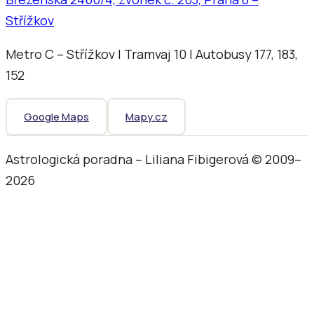
Střížkov
Metro C – Střížkov | Tramvaj 10 | Autobusy 177, 183,
152
Google Maps
Mapy.cz
Astrologická poradna – Liliana Fibigerová © 2009–
2026