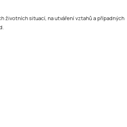
h životních situací, na utváření vztahů a případných
d.