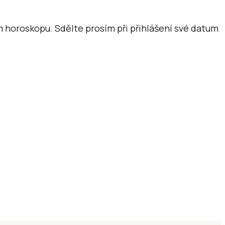
m horoskopu. Sdělte prosím při přihlášení své datum